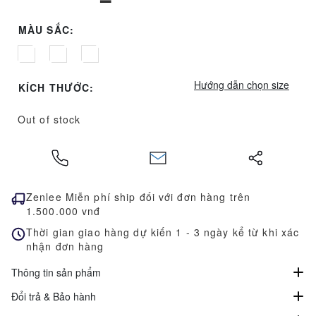
MÀU SẮC:
Hướng dẫn chọn size
KÍCH THƯỚC:
Out of stock
Zenlee Miễn phí ship đối với đơn hàng trên
1.500.000 vnđ
Thời gian giao hàng dự kiến 1 - ​3 ngày kể ​từ khi xác
nhận đơn hàng
Thông tin sản phẩm
Đổi trả & Bảo hành