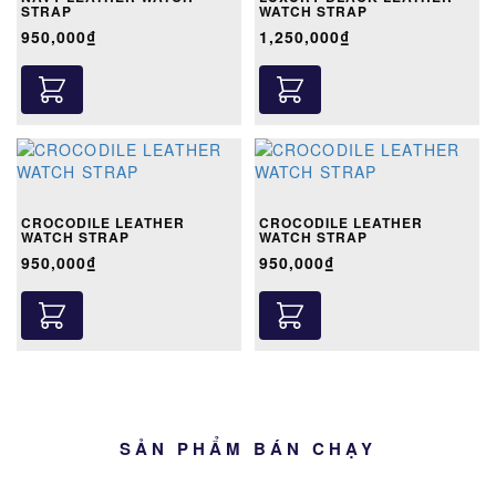
STRAP
WATCH STRAP
950,000₫
1,250,000₫
CROCODILE LEATHER
CROCODILE LEATHER
WATCH STRAP
WATCH STRAP
950,000₫
950,000₫
SẢN PHẨM BÁN CHẠY