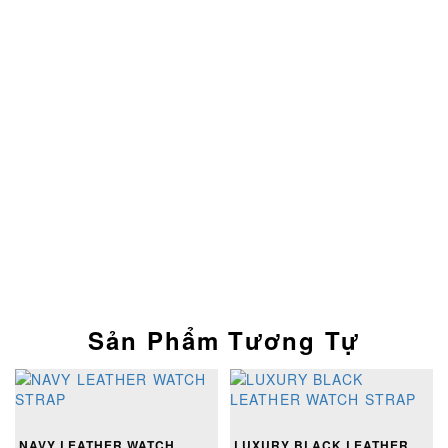
Sản Phẩm Tương Tự
NAVY LEATHER WATCH
LUXURY BLACK LEATHER