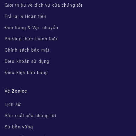
Giới thiệu về dịch vụ của chúng tôi
Trả lại & Hoàn tiền
Đơn hàng & Vận chuyển
Phương thức thanh toán
Chính sách bảo mật
Điều khoản sử dụng
Điều kiện bán hàng
Về Zenlee
Lịch sử
Sản xuất của chúng tôi
Sự bền vững